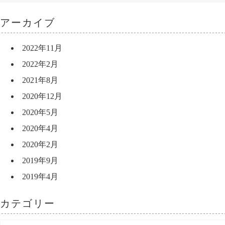
アーカイブ
2022年11月
2022年2月
2021年8月
2020年12月
2020年5月
2020年4月
2020年2月
2019年9月
2019年4月
カテゴリー