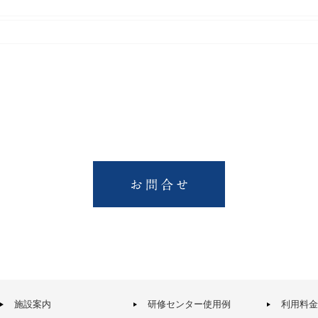
施設案内
研修センター使用例
利用料金