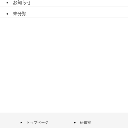
お知らせ
未分類
トップページ
研修室