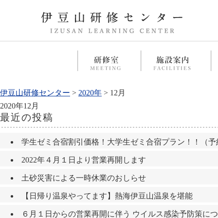
伊豆山研修センター
>
2020年
>
12月
2020年12月
最近の投稿
学生ゼミ合宿割引価格！大学生ゼミ合宿プラン！！（予
2022年４月１日より営業再開します
土砂災害による一時休業のおしらせ
【日帰り温泉やってます】熱海伊豆山温泉を堪能
６月１日からの営業再開に伴う ウイルス感染予防策に