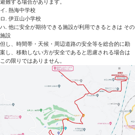
避難する場合があります。
イ. 熱海中学校
ロ. 伊豆山小学校
ハ. 他に安全が期待できる施設が利用できるときは その
施設
但し、時間帯・天候・周辺道路の安全等を総合的に勘
案し、移動しない方が安全であると思慮される場合は
この限りではありません。