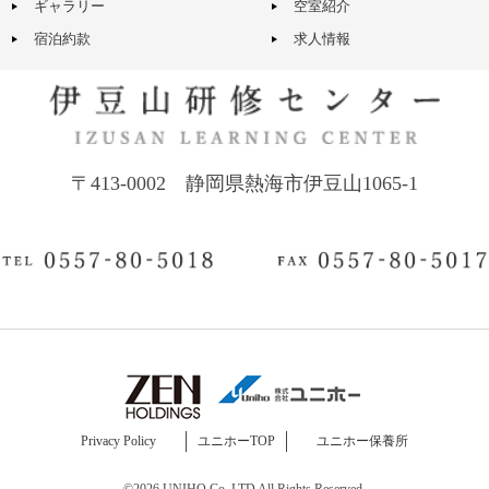
ギャラリー
空室紹介
宿泊約款
求人情報
〒413-0002 静岡県熱海市伊豆山1065-1
Privacy Policy
ユニホーTOP
ユニホー保養所
©2026 UNIHO Co.,LTD All Rights Reserved.