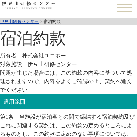
伊豆山研修センター
>
宿泊約款
宿泊約款
所有者 株式会社ユニホー
対象施設 伊豆山研修センター
問題が生じた場合には、この約款の内容に基づいて処
理されますので、内容をよくご確認の上、契約へ進ん
でください。
適用範囲
第1条 当施設が宿泊客との間で締結する宿泊契約及び
これに関連する契約は、この約款の定めるところによ
るものとし、この約款に定めのない事項については、