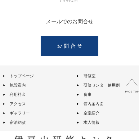
メールでのお問合せ
トップページ
研修室
施設案内
研修センター使用例
利用料金
食事
アクセス
館内案内図
ギャラリー
空室紹介
宿泊約款
求人情報