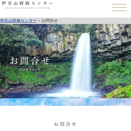
伊豆山研修センター
>
お問合せ